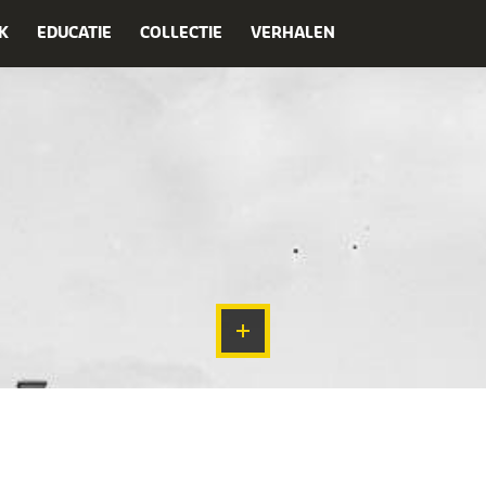
K
EDUCATIE
COLLECTIE
VERHALEN