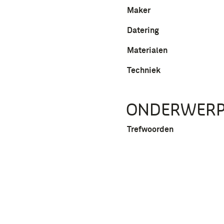
Maker
Datering
Materialen
Techniek
ONDERWER
Trefwoorden