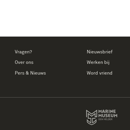
Vragen?
Nieuwsbrief
Over ons
Werken bij
Pers & Nieuws
Word vriend