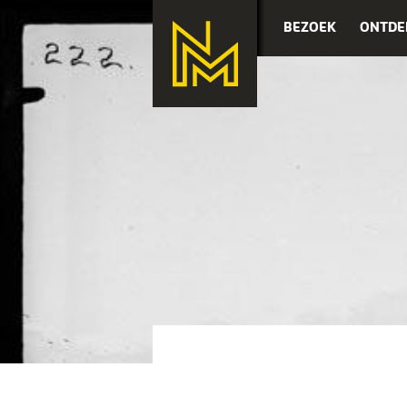
BEZOEK
ONTDE