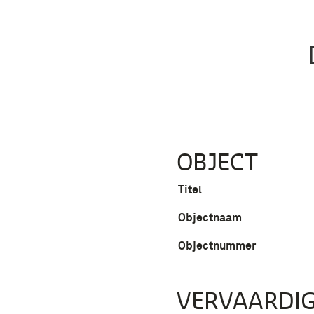
OBJECT
Titel
Objectnaam
Objectnummer
VERVAARDIG