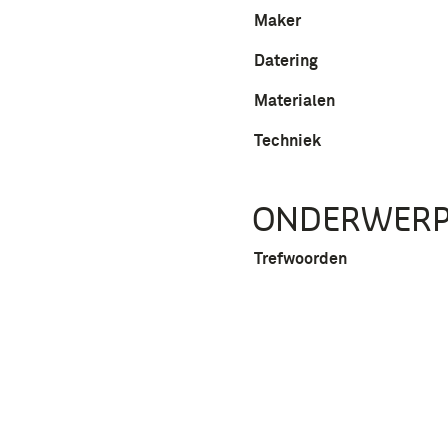
Maker
Datering
Materialen
Techniek
ONDERWER
Trefwoorden