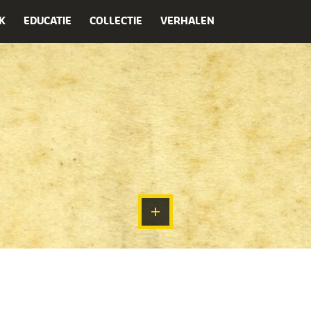
K
EDUCATIE
COLLECTIE
VERHALEN