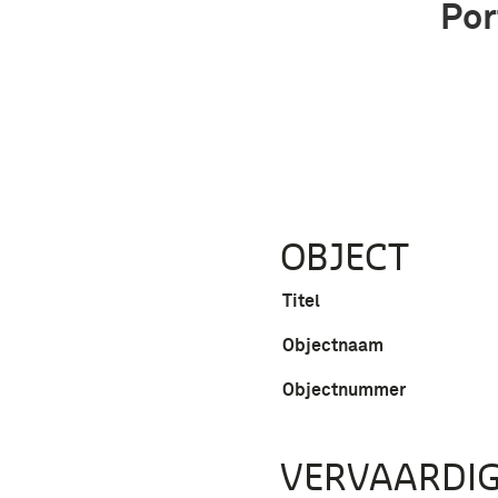
Por
OBJECT
Titel
Objectnaam
Objectnummer
VERVAARDIG