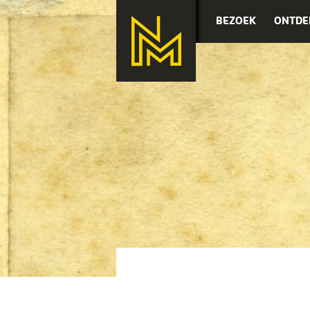
BEZOEK
ONTDE