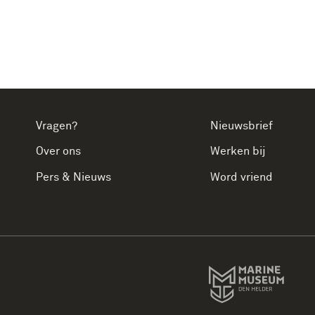
Vragen?
Nieuwsbrief
Over ons
Werken bij
Pers & Nieuws
Word vriend