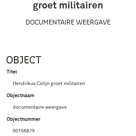
groet militairen
DOCUMENTAIRE WEERGAVE
OBJECT
Titel
Hendrikus Colijn groet militairen
Objectnaam
documentaire weergave
Objectnummer
00156879