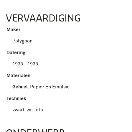
VERVAARDIGING
Maker
Polygoon
Datering
1938 - 1938
Materialen
Geheel
:
Papier En Emulsie
Techniek
zwart-wit foto