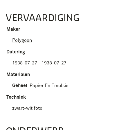
VERVAARDIGING
Maker
Polygoon
Datering
1938-07-27 - 1938-07-27
Materialen
Geheel
:
Papier En Emulsie
Techniek
zwart-wit foto