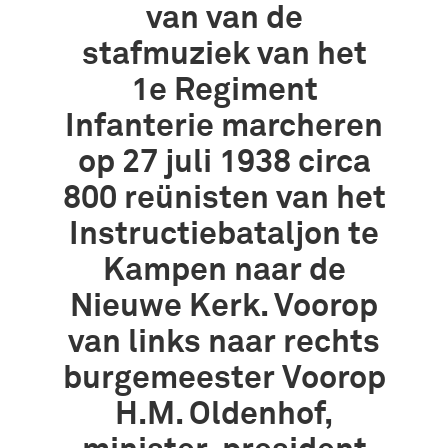
van van de
stafmuziek van het
1e Regiment
Infanterie marcheren
op 27 juli 1938 circa
800 reünisten van het
Instructiebataljon te
Kampen naar de
Nieuwe Kerk. Voorop
van links naar rechts
burgemeester Voorop
H.M. Oldenhof,