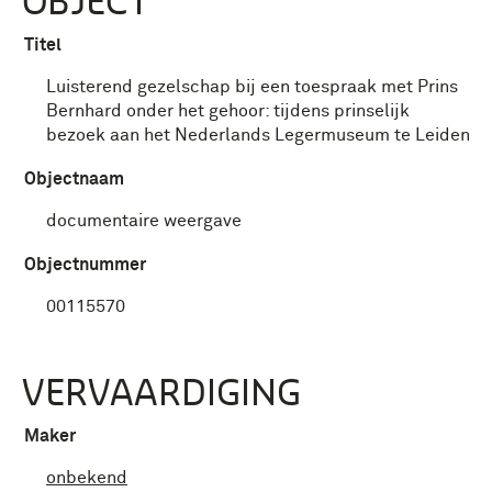
OBJECT
Titel
Luisterend gezelschap bij een toespraak met Prins
Bernhard onder het gehoor: tijdens prinselijk
bezoek aan het Nederlands Legermuseum te Leiden
Objectnaam
documentaire weergave
Objectnummer
00115570
VERVAARDIGING
Maker
onbekend