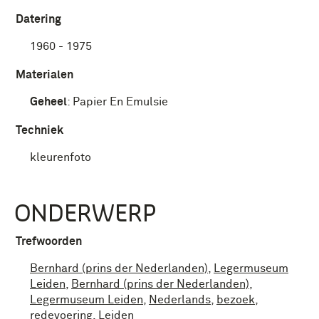
Datering
1960 - 1975
Materialen
Geheel
:
Papier En Emulsie
Techniek
kleurenfoto
ONDERWERP
Trefwoorden
Bernhard (prins der Nederlanden)
,
Legermuseum
Leiden
,
Bernhard (prins der Nederlanden)
,
Legermuseum Leiden
,
Nederlands
,
bezoek
,
redevoering
,
Leiden