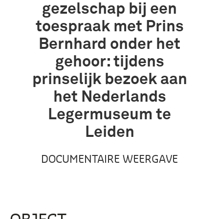
gezelschap bij een
toespraak met Prins
Bernhard onder het
gehoor: tijdens
prinselijk bezoek aan
het Nederlands
Legermuseum te
Leiden
DOCUMENTAIRE WEERGAVE