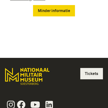
Minder informatie
Tickets
Instagram
Facebook
Youtube
Linkedin