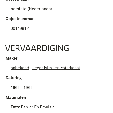
persfoto (Nederlands)
Objectnummer
00149612
VERVAARDIGING
Maker
onbekend
|
Leger Film- en Fotodienst
Datering
1966 - 1966
Materialen
Foto
:
Papier En Emulsie