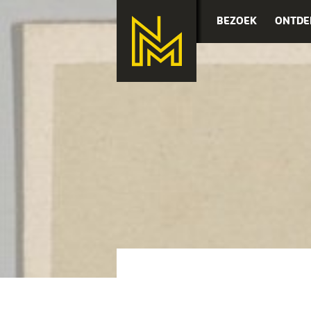
BEZOEK
ONTDE