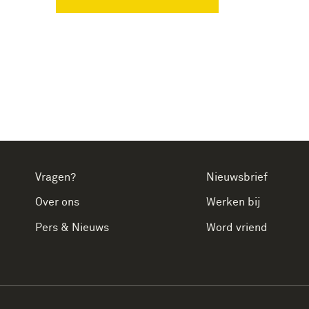
Vragen?
Nieuwsbrief
Over ons
Werken bij
Pers & Nieuws
Word vriend