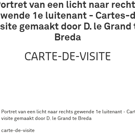
ortret van een licht naar rech
wende 1e luitenant - Cartes-
isite gemaakt door D. le Grand 
Breda
CARTE-DE-VISITE
Portret van een licht naar rechts gewende 1e luitenant - Ca
visite gemaakt door D. le Grand te Breda
carte-de-visite