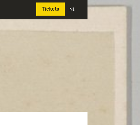
Deutsch
Tickets
NL