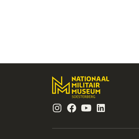
Instagram
Facebook
Youtube
Linkedin