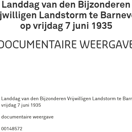
Landdag van den Bijzonderen
ijwilligen Landstorm te Barnev
op vrijdag 7 juni 1935
DOCUMENTAIRE WEERGAV
Landdag van den Bijzonderen Vrijwilligen Landstorm te Bar
vrijdag 7 juni 1935
documentaire weergave
00148572