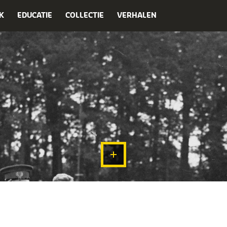
K
EDUCATIE
COLLECTIE
VERHALEN