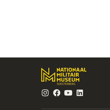
Instagram
Facebook
Youtube
Linkedin