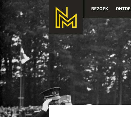
BEZOEK
ONTDE