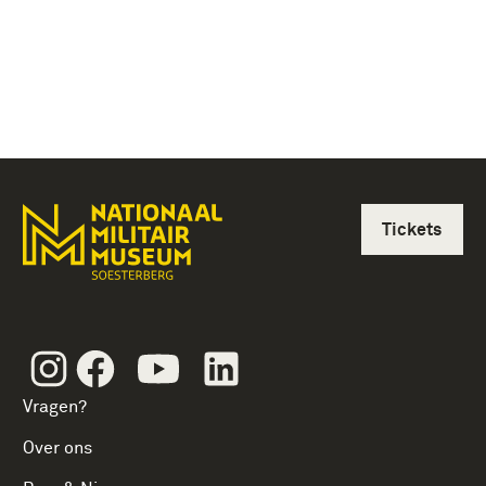
Tickets
Instagram
Facebook
Youtube
Linkedin
Vragen?
Over ons