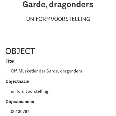
Garde, dragonders
UNIFORMVOORSTELLING
OBJECT
Titel
Off. Musketier der Garde, dragonders
Objectnaam
uniformvoorstelling
Objectnummer
00130784