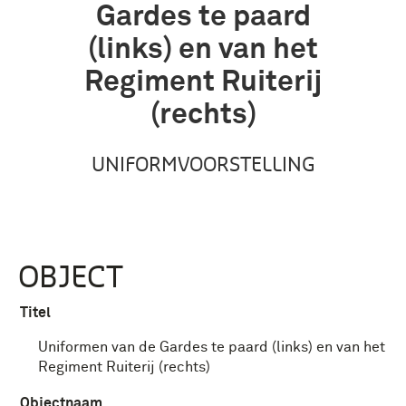
Gardes te paard
(links) en van het
Regiment Ruiterij
(rechts)
UNIFORMVOORSTELLING
OBJECT
Titel
Uniformen van de Gardes te paard (links) en van het
Regiment Ruiterij (rechts)
Objectnaam