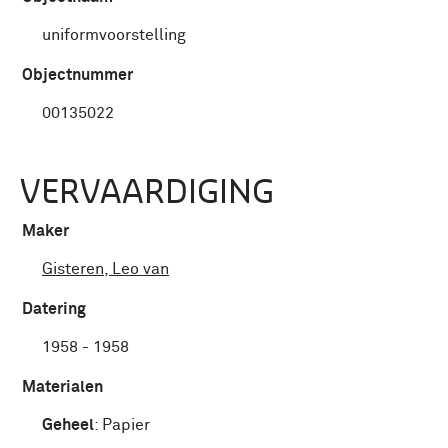
uniformvoorstelling
Objectnummer
00135022
VERVAARDIGING
Maker
Gisteren, Leo van
Datering
1958 - 1958
Materialen
Geheel
:
Papier