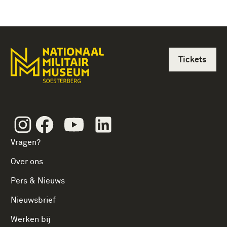
Tickets
Instagram
Facebook
Youtube
Linkedin
Vragen?
Over ons
Pers & Nieuws
Nieuwsbrief
Werken bij