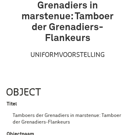
Grenadiers in
marstenue: Tamboer
der Grenadiers-
Flankeurs
UNIFORMVOORSTELLING
OBJECT
Titel
Tamboers der Grenadiers in marstenue: Tamboer
der Grenadiers-Flankeurs
Objectnaam