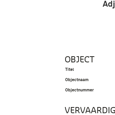
Adj
OBJECT
Titel
Objectnaam
Objectnummer
VERVAARDIG