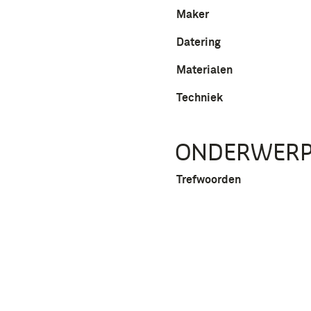
Maker
Datering
Materialen
Techniek
ONDERWER
Trefwoorden