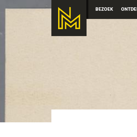
BEZOEK
ONTDE