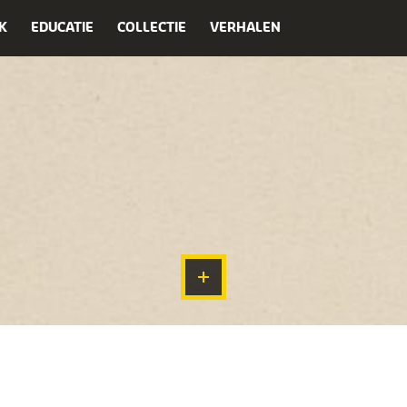
K
EDUCATIE
COLLECTIE
VERHALEN