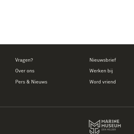
Vragen?
Nieuwsbrief
Over ons
Werken bij
Pers & Nieuws
Word vriend