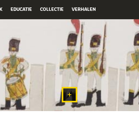
K
EDUCATIE
COLLECTIE
VERHALEN