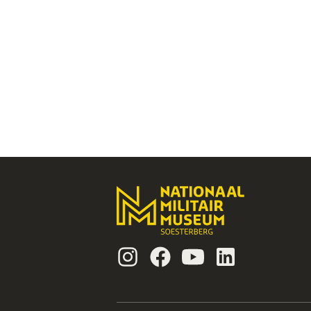
Instagram
Facebook
Youtube
Linkedin