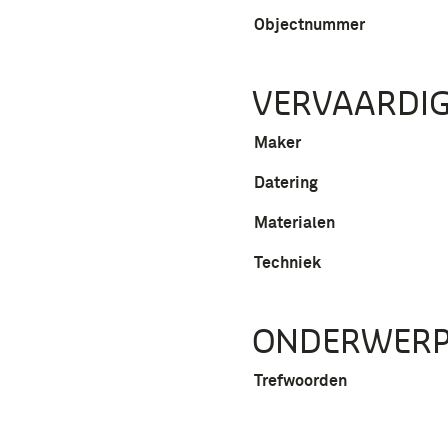
Objectnummer
VERVAARDIG
Maker
Datering
Materialen
Techniek
ONDERWER
Trefwoorden