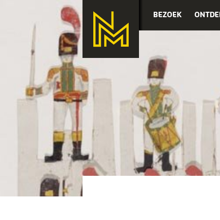
BEZOEK
ONTDE