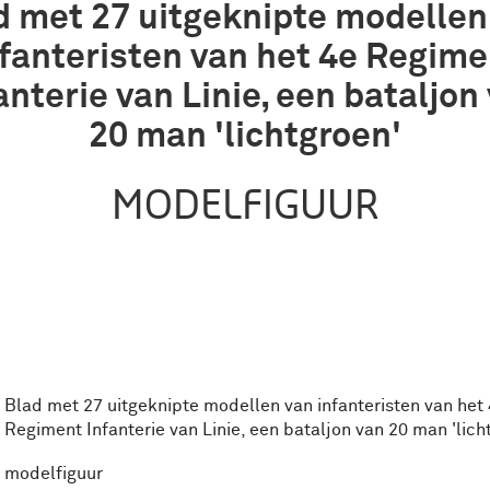
d met 27 uitgeknipte modellen
nfanteristen van het 4e Regime
anterie van Linie, een bataljon
20 man 'lichtgroen'
MODELFIGUUR
Blad met 27 uitgeknipte modellen van infanteristen van het
Regiment Infanterie van Linie, een bataljon van 20 man 'lich
modelfiguur