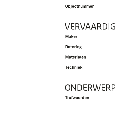
Objectnummer
VERVAARDIG
Maker
Datering
Materialen
Techniek
ONDERWER
Trefwoorden