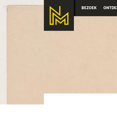
BEZOEK
ONTDE