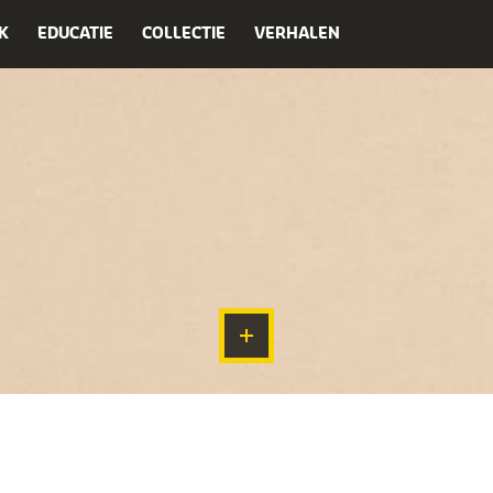
K
EDUCATIE
COLLECTIE
VERHALEN