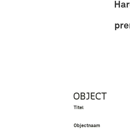
Har
pre
OBJECT
Titel
Objectnaam