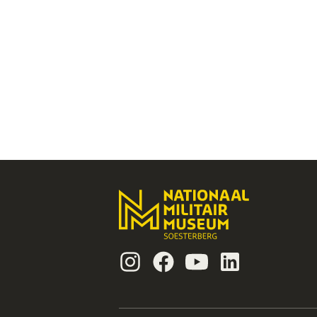
Instagram
Facebook
Youtube
Linkedin