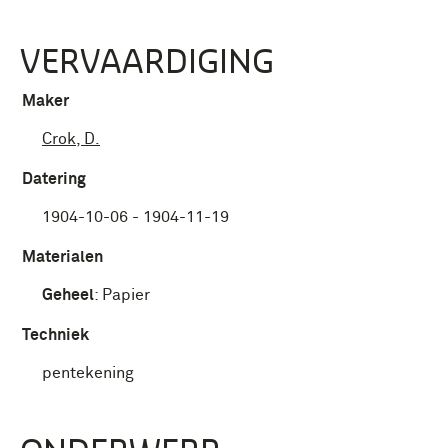
VERVAARDIGING
Maker
Crok, D.
Datering
1904-10-06 - 1904-11-19
Materialen
Geheel
:
Papier
Techniek
pentekening