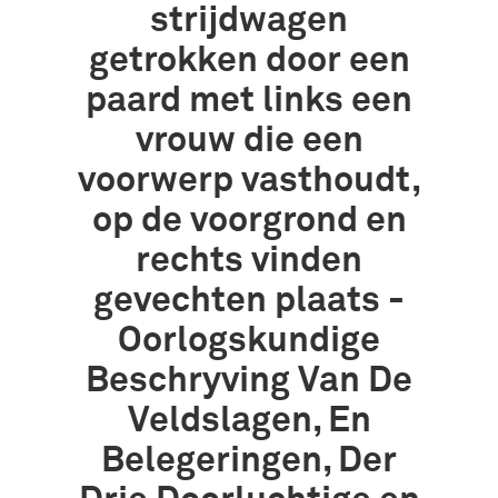
strijdwagen
getrokken door een
paard met links een
vrouw die een
voorwerp vasthoudt,
op de voorgrond en
rechts vinden
gevechten plaats -
Oorlogskundige
Beschryving Van De
Veldslagen, En
Belegeringen, Der