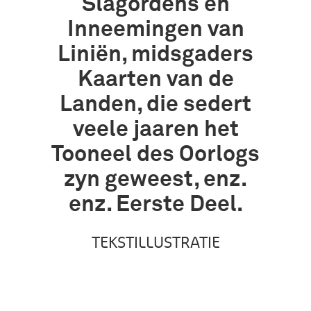
Slagordens en
Inneemingen van
Liniën, midsgaders
Kaarten van de
Landen, die sedert
veele jaaren het
Tooneel des Oorlogs
zyn geweest, enz.
enz. Eerste Deel.
TEKSTILLUSTRATIE