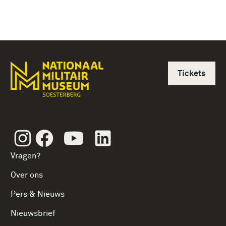
Tickets
Instagram
Facebook
Youtube
Linkedin
Vragen?
Over ons
Pers & Nieuws
Nieuwsbrief