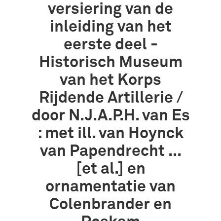
versiering van de
inleiding van het
eerste deel -
Historisch Museum
van het Korps
Rijdende Artillerie /
door N.J.A.P.H. van Es
: met ill. van Hoynck
van Papendrecht ...
[et al.] en
ornamentatie van
Colenbrander en