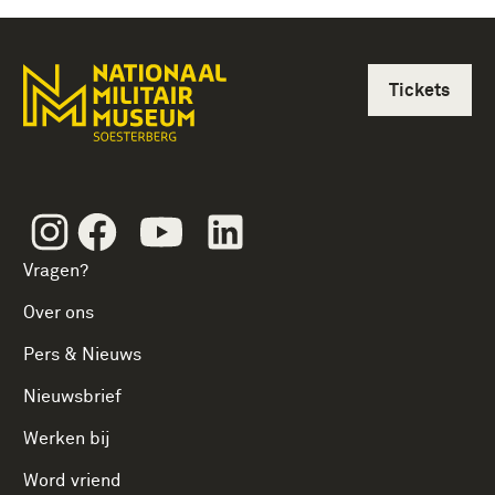
Tickets
Instagram
Facebook
Youtube
Linkedin
Vragen?
Over ons
Pers & Nieuws
Nieuwsbrief
Werken bij
Word vriend