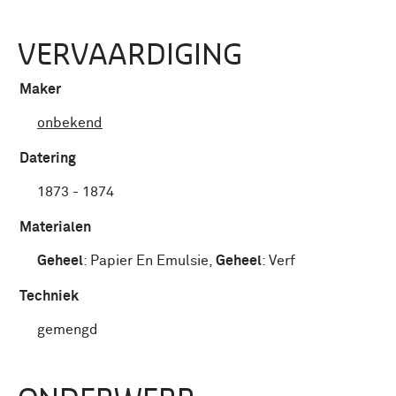
VERVAARDIGING
Maker
onbekend
Datering
1873 - 1874
Materialen
Geheel
:
Papier En Emulsie
,
Geheel
:
Verf
Techniek
gemengd