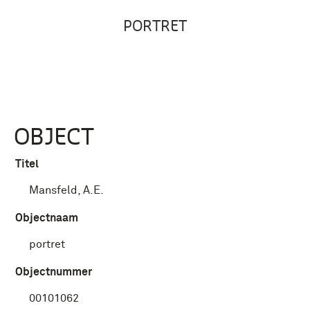
PORTRET
OBJECT
Titel
Mansfeld, A.E.
Objectnaam
portret
Objectnummer
00101062