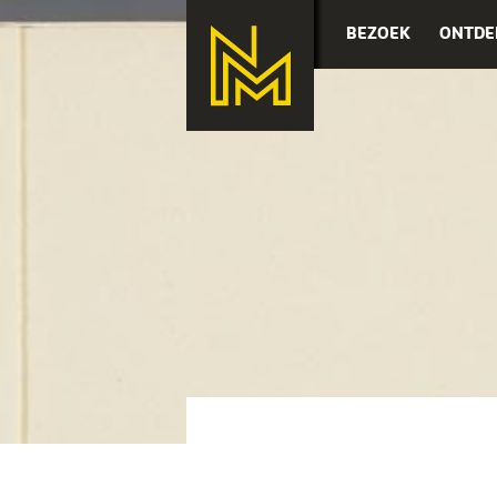
BEZOEK
ONTDE