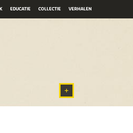
K
EDUCATIE
COLLECTIE
VERHALEN