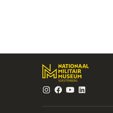
Instagram
Facebook
Youtube
Linkedin