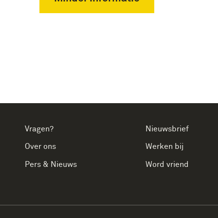
Vragen?
Nieuwsbrief
Over ons
Werken bij
Pers & Nieuws
Word vriend