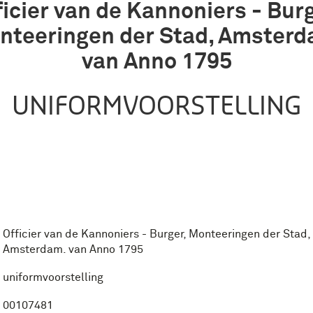
ficier van de Kannoniers - Burg
nteeringen der Stad, Amsterd
van Anno 1795
UNIFORMVOORSTELLING
Officier van de Kannoniers - Burger, Monteeringen der Stad,
Amsterdam. van Anno 1795
uniformvoorstelling
00107481