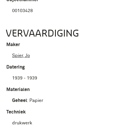
00103428
VERVAARDIGING
Maker
Spier, Jo
Datering
1939 - 1939
Materialen
Geheel
:
Papier
Techniek
drukwerk