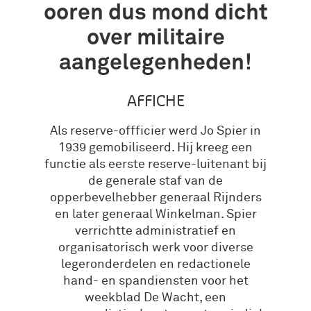
ooren dus mond dicht
over militaire
aangelegenheden!
AFFICHE
Als reserve-offficier werd Jo Spier in
1939 gemobiliseerd. Hij kreeg een
functie als eerste reserve-luitenant bij
de generale staf van de
opperbevelhebber generaal Rijnders
en later generaal Winkelman. Spier
verrichtte administratief en
organisatorisch werk voor diverse
legeronderdelen en redactionele
hand- en spandiensten voor het
weekblad De Wacht, een