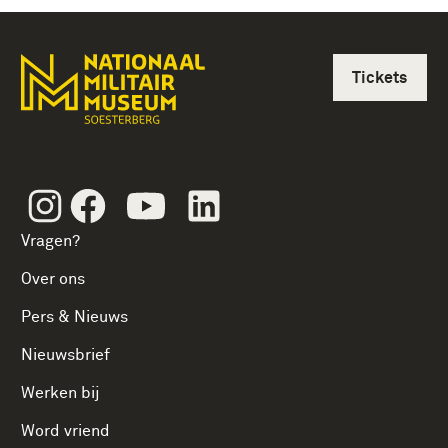
Tickets
Instagram
Facebook
Youtube
Linkedin
Vragen?
Over ons
Pers & Nieuws
Nieuwsbrief
Werken bij
Word vriend