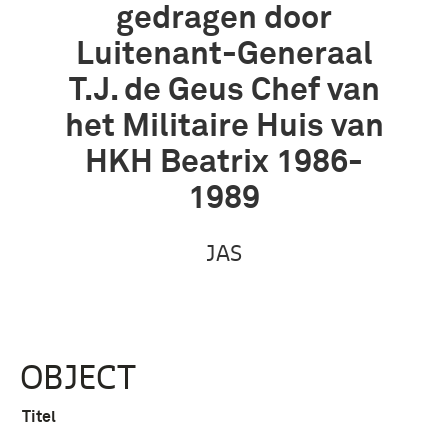
gedragen door
Luitenant-Generaal
T.J. de Geus Chef van
het Militaire Huis van
HKH Beatrix 1986-
1989
JAS
OBJECT
Titel