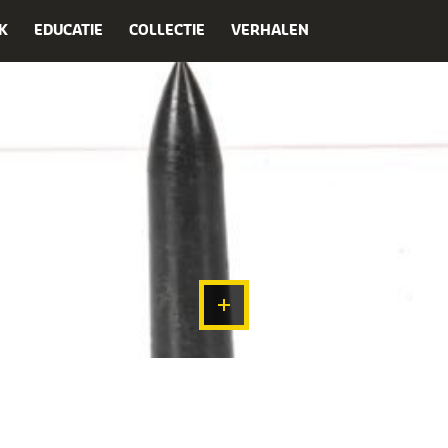
K
EDUCATIE
COLLECTIE
VERHALEN