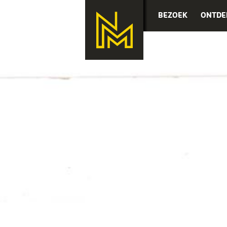
BEZOEK
ONTDE