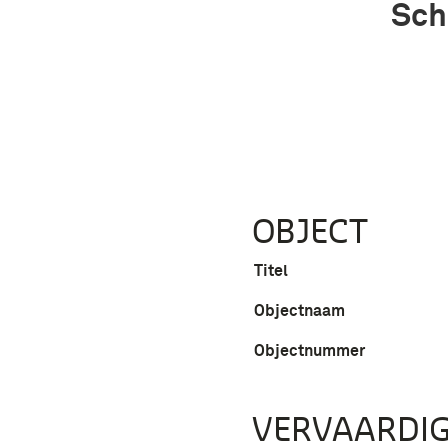
Sch
OBJECT
Titel
Objectnaam
Objectnummer
VERVAARDIG