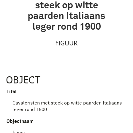
steek op witte
paarden Italiaans
leger rond 1900
FIGUUR
OBJECT
Titel
Cavaleristen met steek op witte paarden Italiaans
leger rond 1900
Objectnaam
figuur