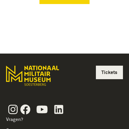
Tickets
Instagram
Facebook
Youtube
Linkedin
Vragen?