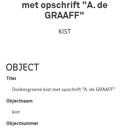
met opschrift "A. de
GRAAFF"
KIST
OBJECT
Titel
Donkergroene kist met opschrift "A. de GRAAFF"
Objectnaam
kist
Objectnummer