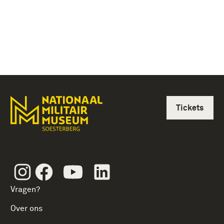
Tickets
Instagram
Facebook
Youtube
Linkedin
Vragen?
Over ons