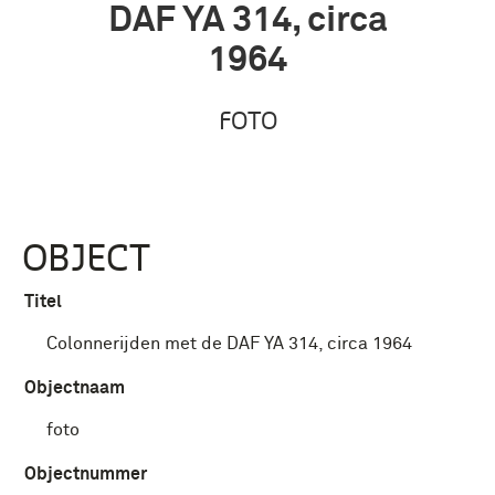
DAF YA 314, circa
1964
FOTO
OBJECT
Titel
Colonnerijden met de DAF YA 314, circa 1964
Objectnaam
foto
Objectnummer