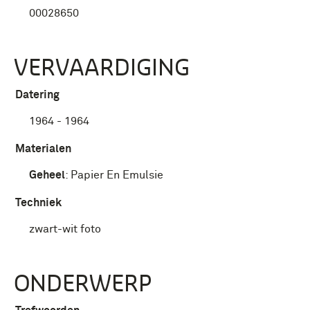
00028650
VERVAARDIGING
Datering
1964 - 1964
Materialen
Geheel
:
Papier En Emulsie
Techniek
zwart-wit foto
ONDERWERP