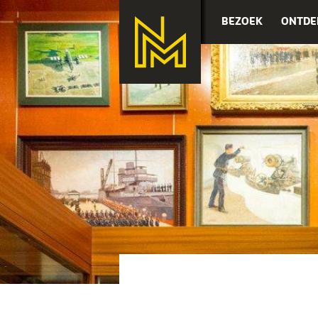
BEZOEK
ONTDE