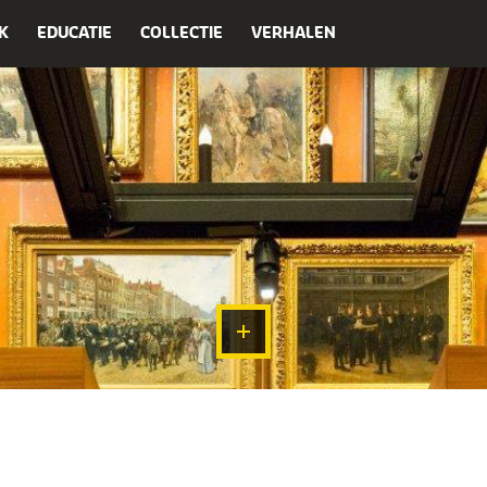
K
EDUCATIE
COLLECTIE
VERHALEN