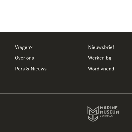
Vragen?
Nieuwsbrief
Over ons
Werken bij
Pers & Nieuws
Word vriend