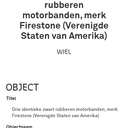
rubberen
motorbanden, merk
Firestone (Verenigde
Staten van Amerika)
WIEL
OBJECT
Titel
Drie identieke zwart rubberen motorbanden, merk
Firestone (Verenigde Staten van Amerika)
Objectnaam