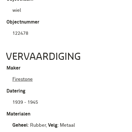
wiel
Objectnummer
122478
VERVAARDIGING
Maker
Firestone
Datering
1939 - 1945
Materialen
Geheel
:
Rubber
,
Velg
:
Metaal