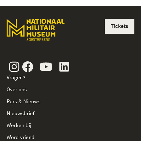
Tickets
Instagram
Facebook
Youtube
Linkedin
Vragen?
Over ons
Pers & Nieuws
Nieuwsbrief
Werken bij
Word vriend