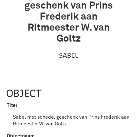
geschenk van Prins
Frederik aan
Ritmeester W. van
Goltz
SABEL
OBJECT
Titel
Sabel met schede, geschenk van Prins Frederik aan
Ritmeester W. van Goltz
Objectnaam