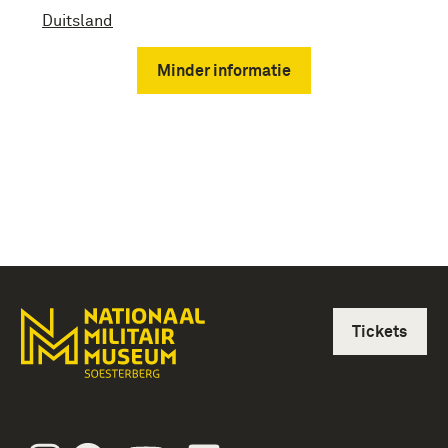
Duitsland
Minder informatie
Tickets