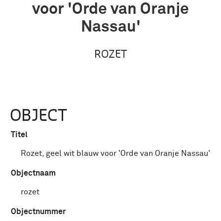
voor 'Orde van Oranje
Nassau'
ROZET
OBJECT
Titel
Rozet, geel wit blauw voor 'Orde van Oranje Nassau'
Objectnaam
rozet
Objectnummer