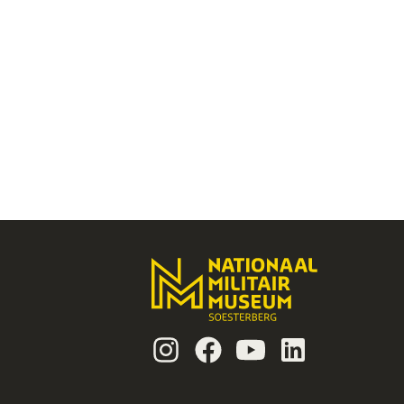
Instagram
Facebook
Youtube
Linkedin