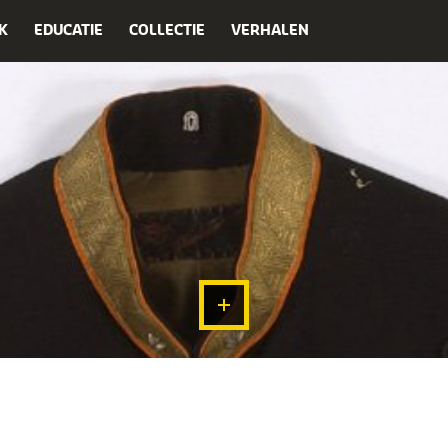
K
EDUCATIE
COLLECTIE
VERHALEN