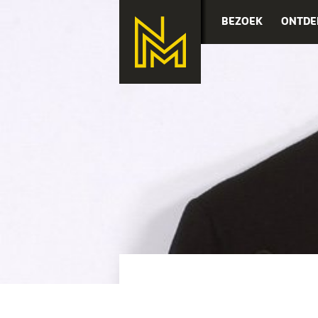
BEZOEK
ONTDE