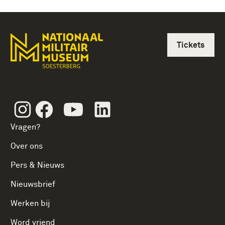
Tickets
Instagram
Facebook
Youtube
Linkedin
Vragen?
Over ons
Pers & Nieuws
Nieuwsbrief
Werken bij
Word vriend