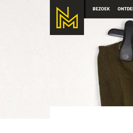
BEZOEK
ONTDE