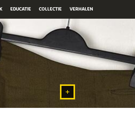
K
EDUCATIE
COLLECTIE
VERHALEN