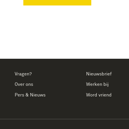
Vragen?
Nieuwsbrief
Over ons
Werken bij
Pers & Nieuws
Word vriend