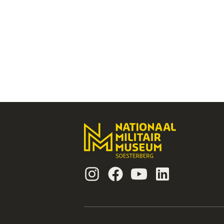
Instagram
Facebook
Youtube
Linkedin