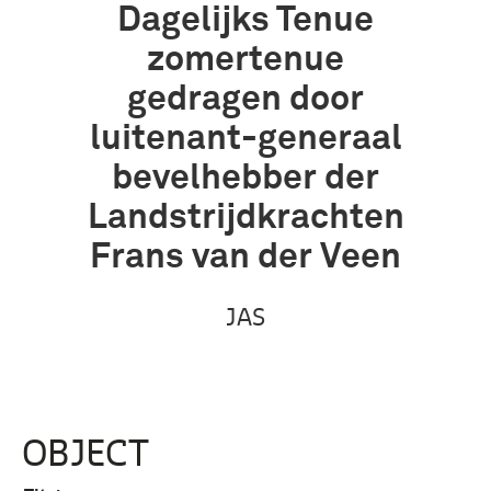
Dagelijks Tenue
zomertenue
gedragen door
luitenant-generaal
bevelhebber der
Landstrijdkrachten
Frans van der Veen
JAS
OBJECT