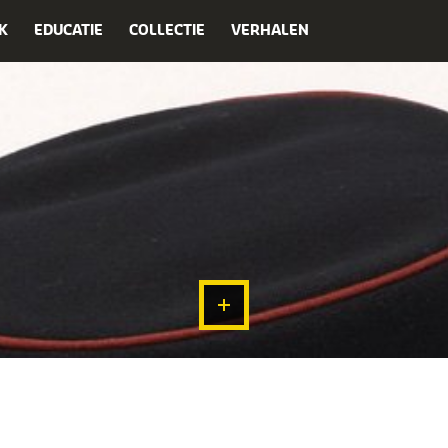
K
EDUCATIE
COLLECTIE
VERHALEN