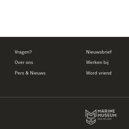
Vragen?
Nieuwsbrief
Over ons
Werken bij
Pers & Nieuws
Word vriend