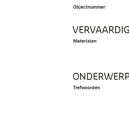
Objectnummer
VERVAARDIG
Materialen
ONDERWER
Trefwoorden