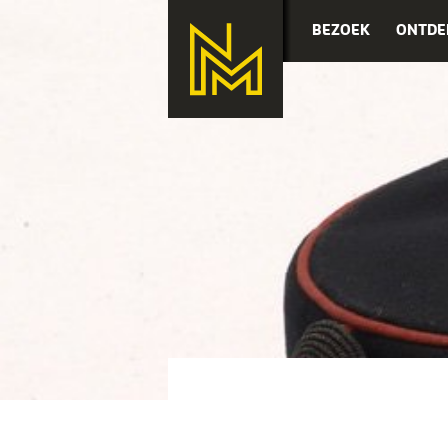
BEZOEK
ONTDE