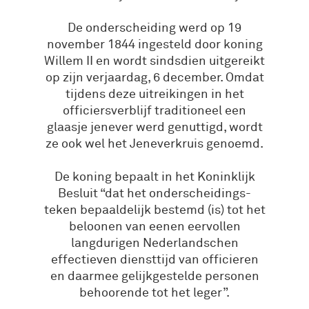
De onderscheiding werd op 19
november 1844 ingesteld door koning
Willem II en wordt sindsdien uitgereikt
op zijn verjaardag, 6 december. Omdat
tijdens deze uitreikingen in het
officiersverblijf traditioneel een
glaasje jenever werd genuttigd, wordt
ze ook wel het Jeneverkruis genoemd.
De koning bepaalt in het Koninklijk
Besluit “dat het onderscheidings-
teken bepaaldelijk bestemd (is) tot het
beloonen van eenen eervollen
langdurigen Nederlandschen
effectieven diensttijd van officieren
en daarmee gelijkgestelde personen
behoorende tot het leger”.