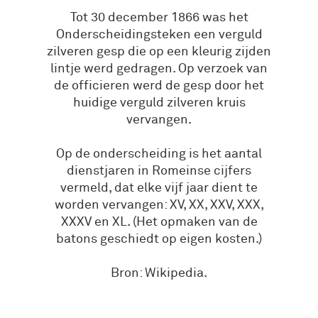
Tot 30 december 1866 was het
Onderscheidingsteken een verguld
zilveren gesp die op een kleurig zijden
lintje werd gedragen. Op verzoek van
de officieren werd de gesp door het
huidige verguld zilveren kruis
vervangen.
Op de onderscheiding is het aantal
dienstjaren in Romeinse cijfers
vermeld, dat elke vijf jaar dient te
worden vervangen: XV, XX, XXV, XXX,
XXXV en XL. (Het opmaken van de
batons geschiedt op eigen kosten.)
Bron: Wikipedia.