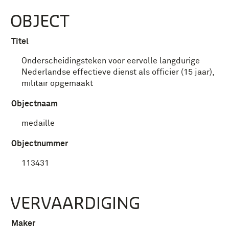
OBJECT
Titel
Onderscheidingsteken voor eervolle langdurige
Nederlandse effectieve dienst als officier (15 jaar),
militair opgemaakt
Objectnaam
medaille
Objectnummer
113431
VERVAARDIGING
Maker