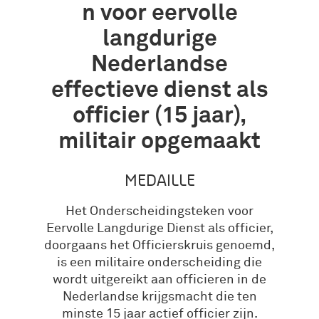
n voor eervolle
langdurige
Nederlandse
effectieve dienst als
officier (15 jaar),
militair opgemaakt
MEDAILLE
Het Onderscheidingsteken voor
Eervolle Langdurige Dienst als officier,
doorgaans het Officierskruis genoemd,
is een militaire onderscheiding die
wordt uitgereikt aan officieren in de
Nederlandse krijgsmacht die ten
minste 15 jaar actief officier zijn.