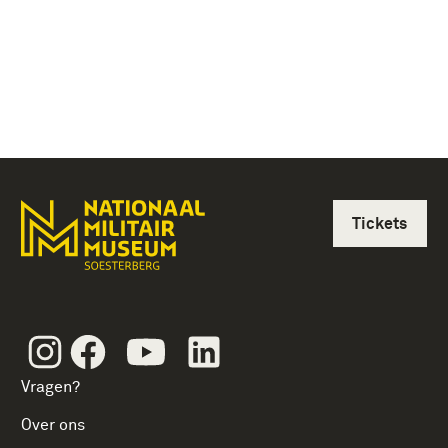
Tickets
Instagram
Facebook
Youtube
Linkedin
Vragen?
Over ons