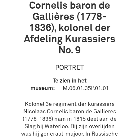
Cornelis baron de
Gallières (1778-
1836), kolonel der
Afdeling Kurassiers
No. 9
PORTRET
Te zien in het
museum:
M.06.01.35P.01.01
Kolonel 3e regiment der kurassiers
Nicolaas Cornelis baron de Gallieres
(1778-1836) nam in 1815 deel aan de
Slag bij Waterloo. Bij zijn overlijden
was hij generaal-majoor. In Russische