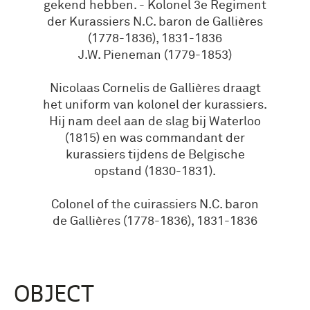
gekend hebben. - Kolonel 3e Regiment
der Kurassiers N.C. baron de Gallières
(1778-1836), 1831-1836
J.W. Pieneman (1779-1853)
Nicolaas Cornelis de Gallières draagt
het uniform van kolonel der kurassiers.
Hij nam deel aan de slag bij Waterloo
(1815) en was commandant der
kurassiers tijdens de Belgische
opstand (1830-1831).
Colonel of the cuirassiers N.C. baron
de Gallières (1778-1836), 1831-1836
OBJECT