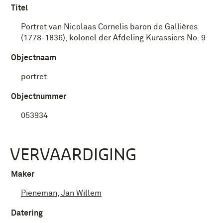
Titel
Portret van Nicolaas Cornelis baron de Gallières
(1778-1836), kolonel der Afdeling Kurassiers No. 9
Objectnaam
portret
Objectnummer
053934
VERVAARDIGING
Maker
Pieneman, Jan Willem
Datering