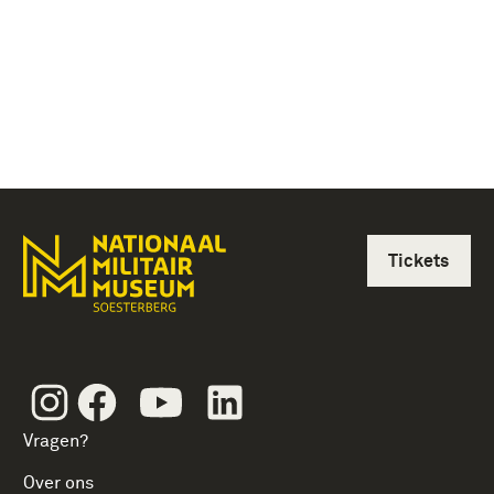
Tickets
Instagram
Facebook
Youtube
Linkedin
Vragen?
Over ons