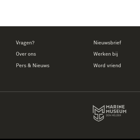
Vragen?
Nieuwsbrief
Over ons
Werken bij
Pers & Nieuws
Word vriend