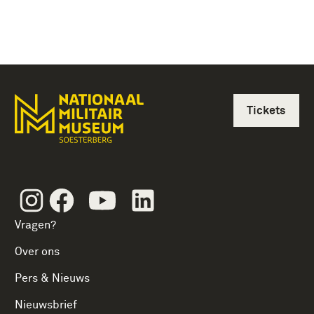
Tickets
Instagram
Facebook
Youtube
Linkedin
Vragen?
Over ons
Pers & Nieuws
Nieuwsbrief