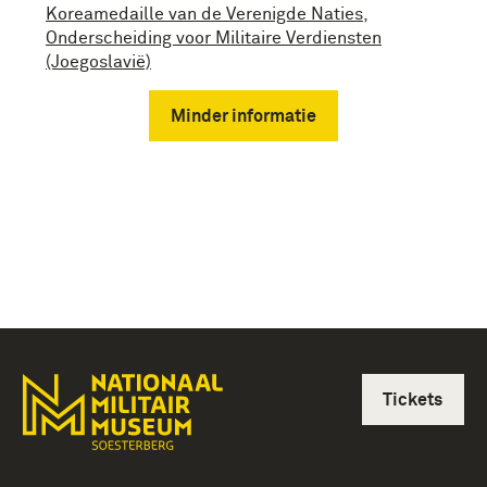
Koreamedaille van de Verenigde Naties
,
Onderscheiding voor Militaire Verdiensten
(Joegoslavië)
Minder informatie
Tickets