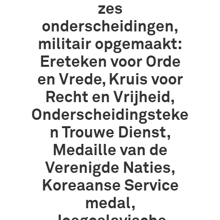
zes
onderscheidingen,
militair opgemaakt:
Ereteken voor Orde
en Vrede, Kruis voor
Recht en Vrijheid,
Onderscheidingsteke
n Trouwe Dienst,
Medaille van de
Verenigde Naties,
Koreaanse Service
medal,