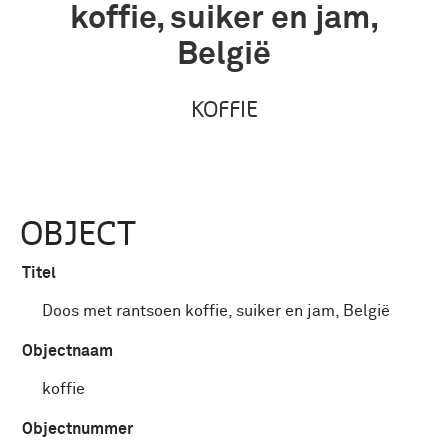
koffie, suiker en jam,
België
KOFFIE
OBJECT
Titel
Doos met rantsoen koffie, suiker en jam, België
Objectnaam
koffie
Objectnummer