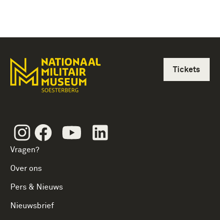
Tickets
Instagram
Facebook
Youtube
Linkedin
Vragen?
Over ons
Pers & Nieuws
Nieuwsbrief