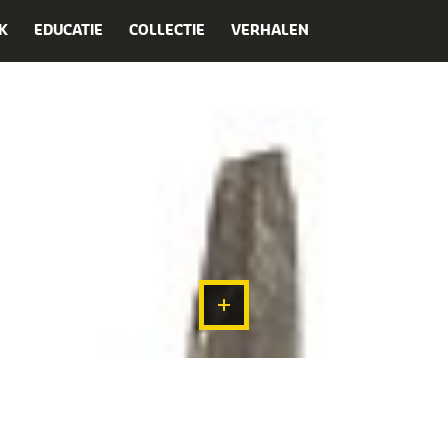
K
EDUCATIE
COLLECTIE
VERHALEN