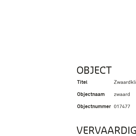
OBJECT
Titel
Zwaardkl
Objectnaam
zwaard
Objectnummer
017477
VERVAARDIG