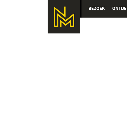
BEZOEK
ONTDE