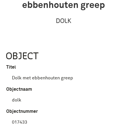
ebbenhouten greep
DOLK
OBJECT
Titel
Dolk met ebbenhouten greep
Objectnaam
dolk
Objectnummer
017433