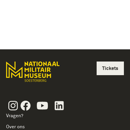
Tickets
Instagram
Facebook
Youtube
Linkedin
Vragen?
Over ons