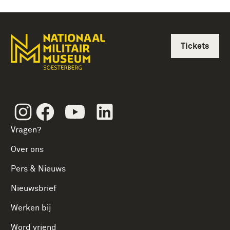
Tickets
Instagram
Facebook
Youtube
Linkedin
Vragen?
Over ons
Pers & Nieuws
Nieuwsbrief
Werken bij
Word vriend