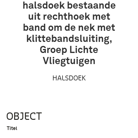
halsdoek bestaande
uit rechthoek met
band om de nek met
klittebandsluiting,
Groep Lichte
Vliegtuigen
HALSDOEK
OBJECT
Titel