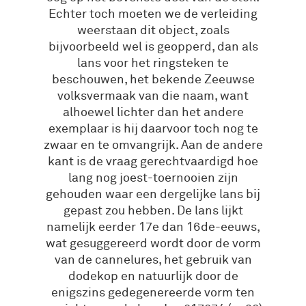
Echter toch moeten we de verleiding
weerstaan dit object, zoals
bijvoorbeeld wel is geopperd, dan als
lans voor het ringsteken te
beschouwen, het bekende Zeeuwse
volksvermaak van die naam, want
alhoewel lichter dan het andere
exemplaar is hij daarvoor toch nog te
zwaar en te omvangrijk. Aan de andere
kant is de vraag gerechtvaardigd hoe
lang nog joest-toernooien zijn
gehouden waar een dergelijke lans bij
gepast zou hebben. De lans lijkt
namelijk eerder 17e dan 16de-eeuws,
wat gesuggereerd wordt door de vorm
van de cannelures, het gebruik van
dodekop en natuurlijk door de
enigszins gedegenereerde vorm ten