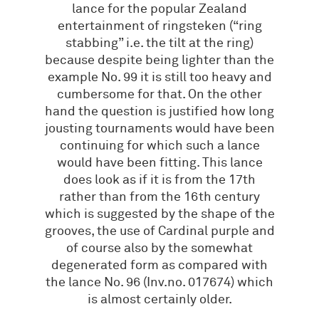
lance for the popular Zealand
entertainment of ringsteken (“ring
stabbing” i.e. the tilt at the ring)
because despite being lighter than the
example No. 99 it is still too heavy and
cumbersome for that. On the other
hand the question is justified how long
jousting tournaments would have been
continuing for which such a lance
would have been fitting. This lance
does look as if it is from the 17th
rather than from the 16th century
which is suggested by the shape of the
grooves, the use of Cardinal purple and
of course also by the somewhat
degenerated form as compared with
the lance No. 96 (Inv.no. 017674) which
is almost certainly older.