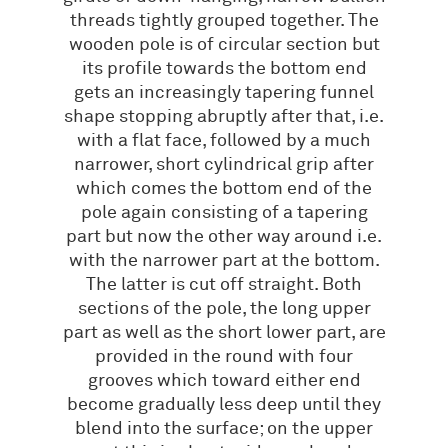
threads tightly grouped together. The
wooden pole is of circular section but
its profile towards the bottom end
gets an increasingly tapering funnel
shape stopping abruptly after that, i.e.
with a flat face, followed by a much
narrower, short cylindrical grip after
which comes the bottom end of the
pole again consisting of a tapering
part but now the other way around i.e.
with the narrower part at the bottom.
The latter is cut off straight. Both
sections of the pole, the long upper
part as well as the short lower part, are
provided in the round with four
grooves which toward either end
become gradually less deep until they
blend into the surface; on the upper