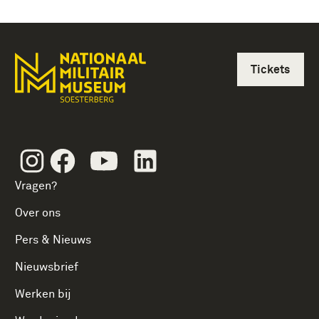
Tickets
Instagram
Facebook
Youtube
Linkedin
Vragen?
Over ons
Pers & Nieuws
Nieuwsbrief
Werken bij