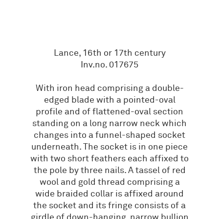
Lance, 16th or 17th century
Inv.no. 017675
With iron head comprising a double-
edged blade with a pointed-oval
profile and of flattened-oval section
standing on a long narrow neck which
changes into a funnel-shaped socket
underneath. The socket is in one piece
with two short feathers each affixed to
the pole by three nails. A tassel of red
wool and gold thread comprising a
wide braided collar is affixed around
the socket and its fringe consists of a
girdle of down-hanging, narrow bullion