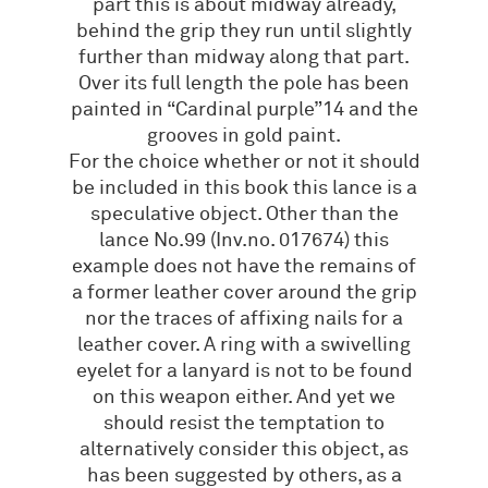
part this is about midway already,
behind the grip they run until slightly
further than midway along that part.
Over its full length the pole has been
painted in “Cardinal purple”14 and the
grooves in gold paint.
For the choice whether or not it should
be included in this book this lance is a
speculative object. Other than the
lance No.99 (Inv.no. 017674) this
example does not have the remains of
a former leather cover around the grip
nor the traces of affixing nails for a
leather cover. A ring with a swivelling
eyelet for a lanyard is not to be found
on this weapon either. And yet we
should resist the temptation to
alternatively consider this object, as
has been suggested by others, as a