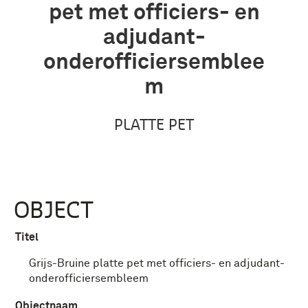
pet met officiers- en
adjudant-
onderofficiersemblee
m
PLATTE PET
OBJECT
Titel
Grijs-Bruine platte pet met officiers- en adjudant-
onderofficiersembleem
Objectnaam