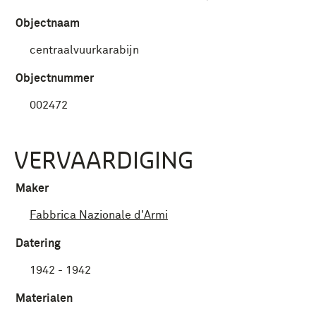
Objectnaam
centraalvuurkarabijn
Objectnummer
002472
VERVAARDIGING
Maker
Fabbrica Nazionale d'Armi
Datering
1942 - 1942
Materialen