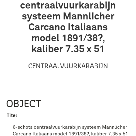
centraalvuurkarabijn
systeem Mannlicher
Carcano Italiaans
model 1891/38?,
kaliber 7.35 x 51
CENTRAALVUURKARABIJN
OBJECT
Titel
6-schots centraalvuurkarabijn systeem Mannlicher
Carcano Italiaans model 1891/38?, kaliber 7.35 x 51