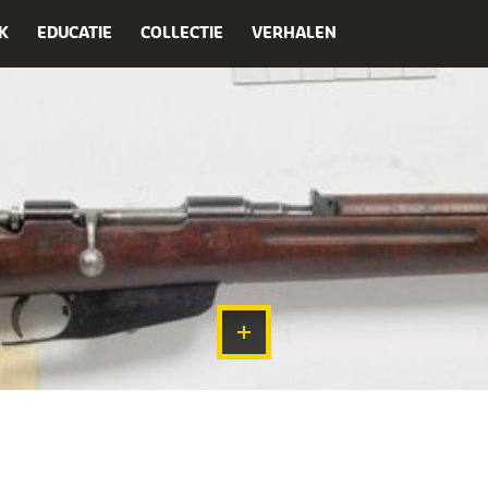
K
EDUCATIE
COLLECTIE
VERHALEN