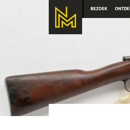
BEZOEK
ONTDE