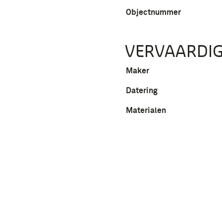
Objectnummer
VERVAARDIG
Maker
Datering
Materialen